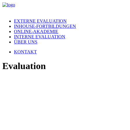
EXTERNE EVALUATION
INHOUSE-FORTBILDUNGEN
ONLINE-AKADEMIE
INTERNE EVALUATION
ÜBER UNS
KONTAKT
Evaluation