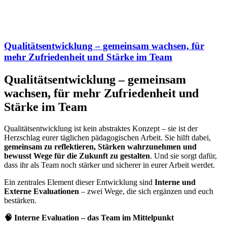
Qualitätsentwicklung – gemeinsam wachsen, für
mehr Zufriedenheit und Stärke im Team
Qualitätsentwicklung – gemeinsam
wachsen, für mehr Zufriedenheit und
Stärke im Team
Qualitätsentwicklung ist kein abstraktes Konzept – sie ist der
Herzschlag eurer täglichen pädagogischen Arbeit. Sie hilft dabei,
gemeinsam zu reflektieren, Stärken wahrzunehmen und
bewusst Wege für die Zukunft zu gestalten
. Und sie sorgt dafür,
dass ihr als Team noch stärker und sicherer in eurer Arbeit werdet.
Ein zentrales Element dieser Entwicklung sind
Interne und
Externe Evaluationen
– zwei Wege, die sich ergänzen und euch
bestärken.
🧠 Interne Evaluation – das Team im Mittelpunkt