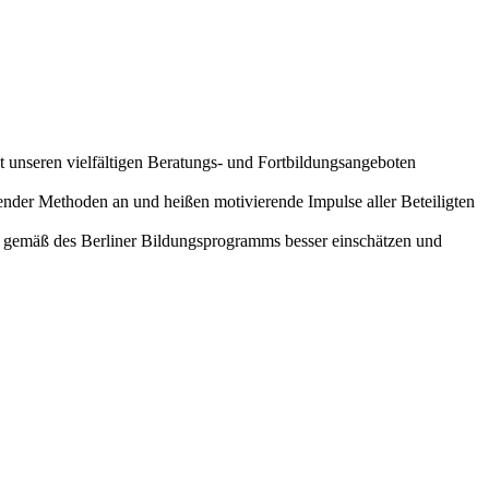
t unseren vielfältigen Beratungs- und Fortbildungsangeboten
nder Methoden an und heißen motivierende Impulse aller Beteiligten
gen gemäß des Berliner Bildungsprogramms besser einschätzen und