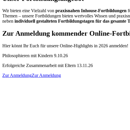
Wir bieten eine Vielzahl von
praxisnahen
Inhouse-Fortbildungen
f
Themen – unsere Fortbildungen bieten wertvolles Wissen und praxisna
neben
individuell gestalteten Fortbildungstagen für das gesamte
Zur Anmeldung kommender Online-Fortbi
Hier könnt Ihr Euch für unsere Online-Highlights in 2026 anmelden!
Philosophieren mit Kindern 9.10.26
Erfolgreiche Zusammenarbeit mit Eltern 13.11.26
Zur Anmeldung
Zur Anmeldung