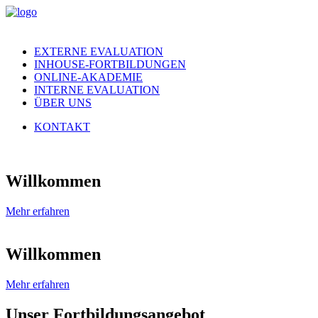
EXTERNE EVALUATION
INHOUSE-FORTBILDUNGEN
ONLINE-AKADEMIE
INTERNE EVALUATION
ÜBER UNS
KONTAKT
Willkommen
Mehr erfahren
Willkommen
Mehr erfahren
Unser Fortbildungsangebot